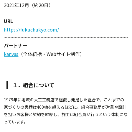
2021年12月（約20日）
URL
https://fukuchukyo.com/
パートナー
kanvas
（全体統括・Webサイト制作）
１．組合について
1979年に地域の大工工務店で組織し発足した組合で、これまでの
家づくりの実績は400棟を超えるほどに。組合事務局が営業や設計
を担いお客様と契約を締結し、施工は組合員が行うという体制にな
っています。