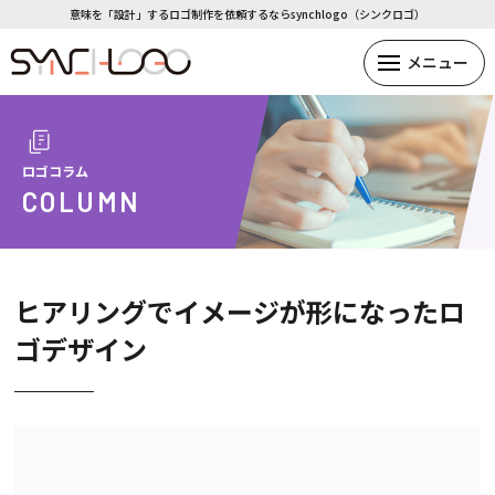
意味を「設計」するロゴ制作を依頼するならsynchlogo（シンクロゴ）
ロゴコラム
COLUMN
ヒアリングでイメージが形になったロ
ゴデザイン