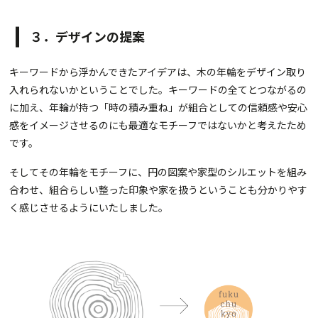
３．デザインの提案
キーワードから浮かんできたアイデアは、木の年輪をデザイン取り
入れられないかということでした。キーワードの全てとつながるの
に加え、年輪が持つ「時の積み重ね」が組合としての信頼感や安心
感をイメージさせるのにも最適なモチーフではないかと考えたため
です。
そしてその年輪をモチーフに、円の図案や家型のシルエットを組み
合わせ、組合らしい整った印象や家を扱うということも分かりやす
く感じさせるようにいたしました。