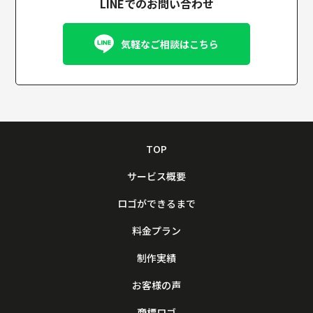
LINEでのお問い合わせ
気軽なご相談はこちら
TOP
サービス概要
ロゴができるまで
料金プラン
制作実績
お客様の声
商標ロゴ