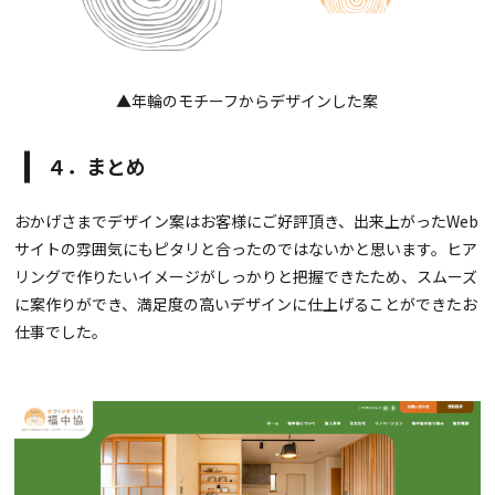
▲年輪のモチーフからデザインした案
４．まとめ
おかげさまでデザイン案はお客様にご好評頂き、出来上がったWeb
サイトの雰囲気にもピタリと合ったのではないかと思います。ヒア
リングで作りたいイメージがしっかりと把握できたため、スムーズ
に案作りができ、満足度の高いデザインに仕上げることができたお
仕事でした。