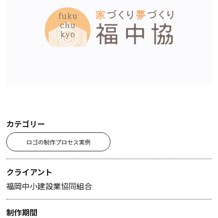
カテゴリー
ロゴの制作プロセス実例
クライアント
福岡中小建設業協同組合
制作期間