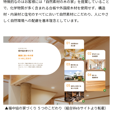
特徴的なのはお客様には「自然素材の木の家」を提案していること
で、化学物質が多く含まれる合板や外国産木材を使用せず、構造
材・内装材と住宅のすべてにおいて自然素材にこだわり、人にやさ
しく自然環境への配慮を基本理念としています。
▲福中協の家づくり ５つのこだわり（組合Webサイトより転載）