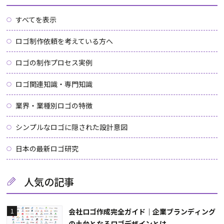
すべてを表示
ロゴ制作依頼を考えている方へ
ロゴの制作プロセス実例
ロゴ関連知識・専門知識
業界・業種別ロゴの特徴
シンプルなロゴに隠された設計意図
日本の最新ロゴ研究
人気の記事
会社ロゴ作成完全ガイド｜企業ブランディング
1
の土台となるロゴデザインとは