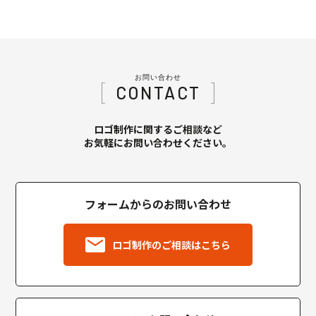
お問い合わせ
CONTACT
ロゴ制作に関するご相談など
お気軽にお問い合わせください。
フォームからのお問い合わせ
ロゴ制作のご相談はこちら