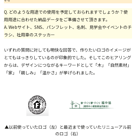
Q. どのような用途での使用を予定しておられますでしょうか？使
用用途に合わせた納品データをご準備させて頂きます。
A. Webサイト、SNS、パンフレット、名刺、見学会やイベントのチ
ラシ、社用車のステッカー
いずれの質問に対しても明快な回答で、作りたいロゴのイメージが
とてもはっきりしているのが印象的でした。そしてこのヒアリング
からは、デザインにつながるキーワードとして「木」「自然素材」
「家」「親しみ」「温かさ」が挙げられました。
▲以前使っていたロゴ（左）と最近まで使っていたリニューアル前
のロゴ（右）