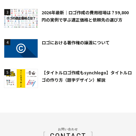
2026年最新｜ロゴ作成の費用相場は？59,800
3
円の実例で学ぶ適正価格と依頼先の選び方
ロゴにおける著作権の譲渡について
4
【タイトルロゴ作成もsynchlogo】タイトルロ
5
ゴの作り方（題字デザイン）解説
お問い合わせ
CONTACT