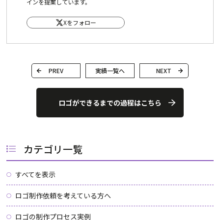
インを提案しています。
Xをフォロー
PREV
実績一覧へ
NEXT
ロゴができるまでの過程はこちら
カテゴリ一覧
すべてを表示
ロゴ制作依頼を考えている方へ
ロゴの制作プロセス実例