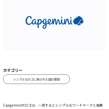
カテゴリー
シンプルなロゴに隠された設計意図
Capgeminiのロゴは、一見するとシンプルなワードマークと抽象