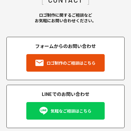
ロゴ制作に関するご相談など
お気軽にお問い合わせください。
フォームからのお問い合わせ
ロゴ制作のご相談はこちら
LINEでのお問い合わせ
気軽なご相談はこちら