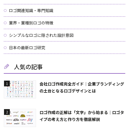
ロゴ関連知識・専門知識
業界・業種別ロゴの特徴
シンプルなロゴに隠された設計意図
日本の最新ロゴ研究
人気の記事
会社ロゴ作成完全ガイド｜企業ブランディング
1
の土台となるロゴデザインとは
ロゴ作成の正解は「文字」から始まる｜ロゴタ
2
イプの考え方と作り方を徹底解説