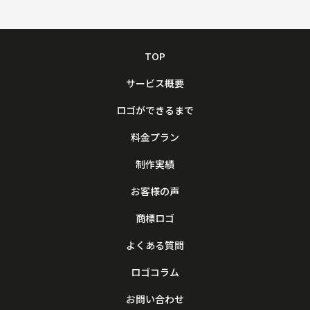
TOP
サービス概要
ロゴができるまで
料金プラン
制作実績
お客様の声
商標ロゴ
よくある質問
ロゴコラム
お問い合わせ