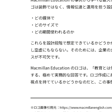
ゴは装飾ではなく、情報伝達と運用を担う設
・どの媒体で
・どのサイズで
・どの期間使われるのか
これらを設計段階で想定できているかどうか
し空虚にもならない。そのためには、企業の
スが不可欠です。
Macmillan Education のロゴは
する、極めて実務的な回答です。ロゴ作成に
視点を持てているかどうかなのだと、この事
※ロゴ画像引用元：
https://www.macmillanenglish.com