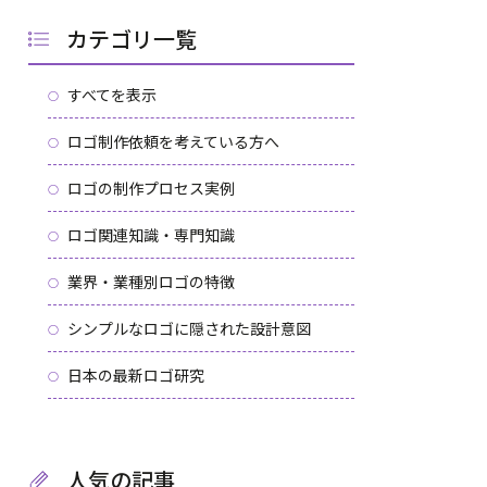
カテゴリ一覧
すべてを表示
ロゴ制作依頼を考えている方へ
ロゴの制作プロセス実例
ロゴ関連知識・専門知識
業界・業種別ロゴの特徴
シンプルなロゴに隠された設計意図
日本の最新ロゴ研究
人気の記事