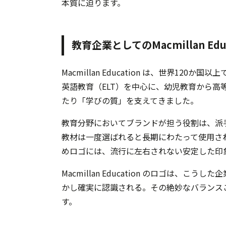
本質に迫ります。
教育企業としてのMacmillan Ed
Macmillan Education は、世界1
英語教育（ELT）を中心に、幼児教育から
たり「学びの質」を支えてきました。
教育分野においてブランドが担う役割は、派
教材は一度選ばれると長期にわたって使用さ
めロゴには、流行に左右されない安定した印
Macmillan Education のロゴは
かし確実に認識される。その絶妙なバランス
す。