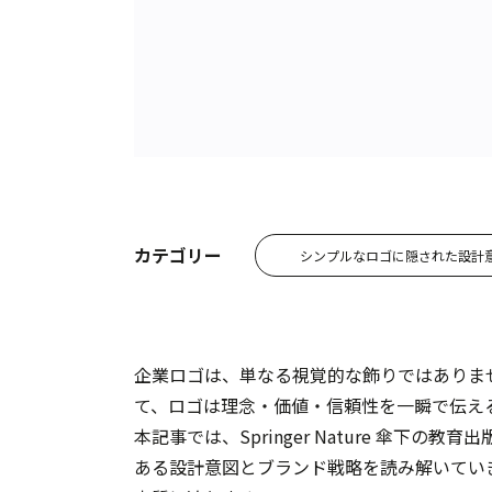
カテゴリー
シンプルなロゴに隠された設計
企業ロゴは、単なる視覚的な飾りではありま
て、ロゴは理念・価値・信頼性を一瞬で伝え
本記事では、Springer Nature 傘下の教育
ある設計意図とブランド戦略を読み解いてい