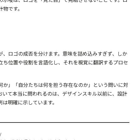
計物です。
が、ロゴの成否を分けます。意味を詰め込みすぎず、しか
立ち位置や役割を言語化し、それを視覚に翻訳するプロセ
、「教育とは何か」「自分たちは何を担う存在なのか」という問いに対
おいて本当に問われるのは、デザインスキル以前に、設計
例は明確に示しています。
/