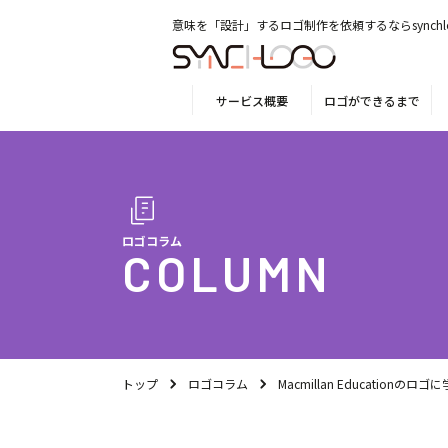
意味を「設計」するロゴ制作を依頼するならsynchl
サービス概要
ロゴができるまで
ロゴコラム
COLUMN
トップ
ロゴコラム
Macmillan Educatio