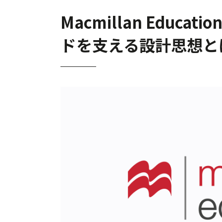
Macmillan Educ
ドを支える設計思想と