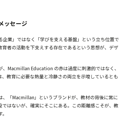
メッセージ
る企業」ではなく「学びを支える基盤」という立ち位置で
教育者の活動を下支えする存在であるという思想が、デザ
cmillan Education の赤は過度に刺激的ではなく、
は、教育に必要な熱量と冷静さの両立を示唆しているとも
「Macmillan」というブランドが、教材の背後に常に
役ではないが、確実にそこにある。この距離感こそが、教
す。