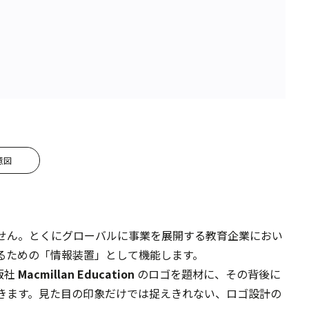
意図
せん。とくにグローバルに事業を展開する教育企業におい
るための「情報装置」として機能します。
出版社
Macmillan Education
のロゴを題材に、その背後に
きます。見た目の印象だけでは捉えきれない、ロゴ設計の