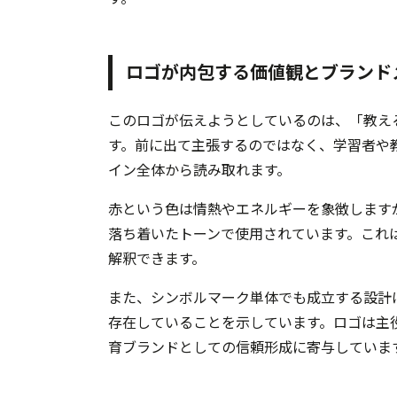
ロゴが内包する価値観とブランド
このロゴが伝えようとしているのは、「教え
す。前に出て主張するのではなく、学習者や
イン全体から読み取れます。
赤という色は情熱やエネルギーを象徴しますが、Ma
落ち着いたトーンで使用されています。これ
解釈できます。
また、シンボルマーク単体でも成立する設計は、
存在していることを示しています。ロゴは主
育ブランドとしての信頼形成に寄与していま