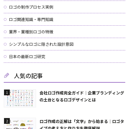
ロゴの制作プロセス実例
ロゴ関連知識・専門知識
業界・業種別ロゴの特徴
シンプルなロゴに隠された設計意図
日本の最新ロゴ研究
人気の記事
会社ロゴ作成完全ガイド｜企業ブランディング
1
の土台となるロゴデザインとは
ロゴ作成の正解は「文字」から始まる｜ロゴタ
2
イプの考え方と作り方を徹底解説