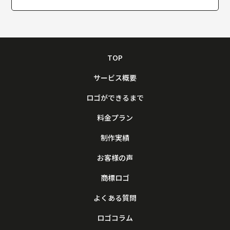
TOP
サービス概要
ロゴができるまで
料金プラン
制作実績
お客様の声
商標ロゴ
よくある質問
ロゴコラム