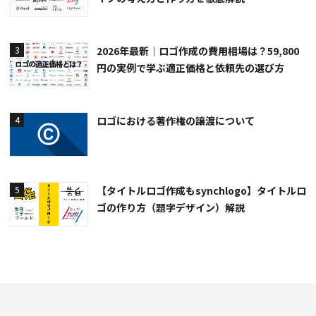
2026年最新｜ロゴ作成の費用相場は？59,800
3
円の実例で学ぶ適正価格と依頼先の選び方
ロゴにおける著作権の譲渡について
4
【タイトルロゴ作成もsynchlogo】タイトルロ
5
ゴの作り方（題字デザイン）解説