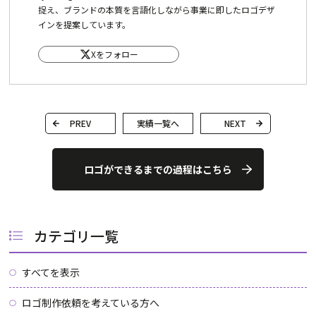
捉え、ブランドの本質を言語化しながら事業に即したロゴデザ
インを提案しています。
Xをフォロー
PREV
実績一覧へ
NEXT
ロゴができるまでの過程はこちら
カテゴリ一覧
すべてを表示
ロゴ制作依頼を考えている方へ