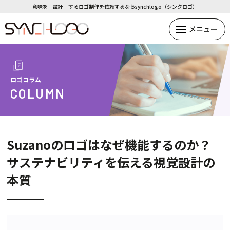
意味を「設計」するロゴ制作を依頼するならsynchlogo（シンクロゴ）
ロゴコラム
COLUMN
Suzanoのロゴはなぜ機能するのか？
サステナビリティを伝える視覚設計の
本質