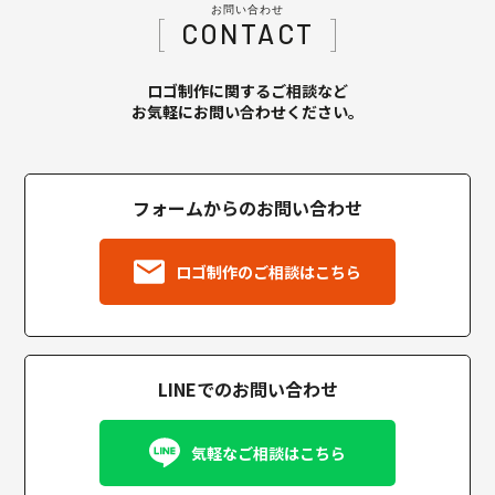
お問い合わせ
CONTACT
ロゴ制作に関するご相談など
お気軽にお問い合わせください。
フォームからのお問い合わせ
ロゴ制作のご相談はこちら
LINEでのお問い合わせ
気軽なご相談はこちら