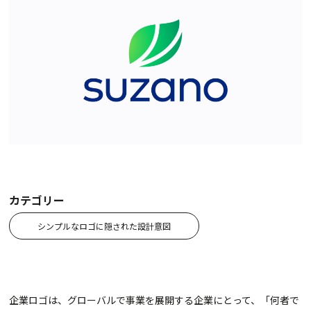
カテゴリー
シンプルなロゴに隠された設計意図
企業ロゴは、グローバルで事業を展開する企業にとって、「何者で