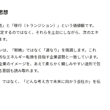
思想
性」と「移行（トランジション）」という価値観です。
事業を否定するのではなく、それらを土台にしながら、次のエネ
ます。
ンは、「断絶」ではなく「連なり」を強調します。これ
的なエネルギー転換を目指す企業姿勢と一致しています。
企業のイメージを、あえて柔らかく親しみやすい造形で包
る意図も読み取れます。
」ではなく、「どんな考え方で未来に向かう会社か」を伝