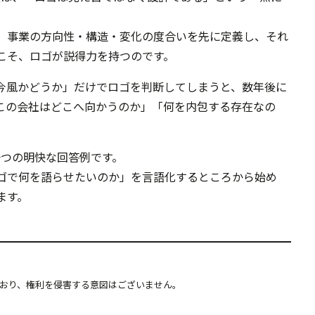
、事業の方向性・構造・変化の度合いを先に定義し、それ
こそ、ロゴが説得力を持つのです。
今風かどうか」だけでロゴを判断してしまうと、数年後に
この会社はどこへ向かうのか」「何を内包する存在なの
する一つの明快な回答例です。
ゴで何を語らせたいのか」を言語化するところから始め
ます。
おり、権利を侵害する意図はございません。