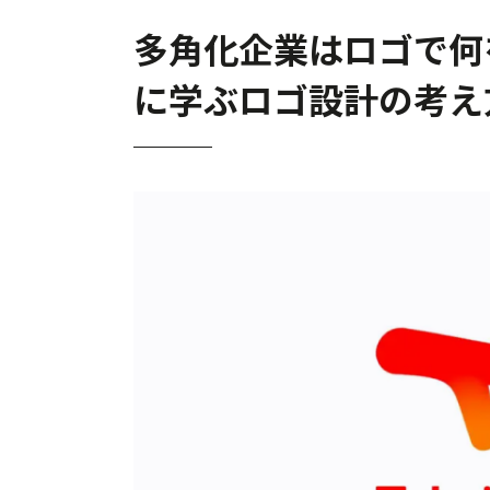
多角化企業はロゴで何を語る
に学ぶロゴ設計の考え