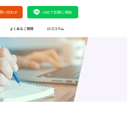
問い合わせ
LINEで気軽に相談
よくあるご質問
ロゴコラム