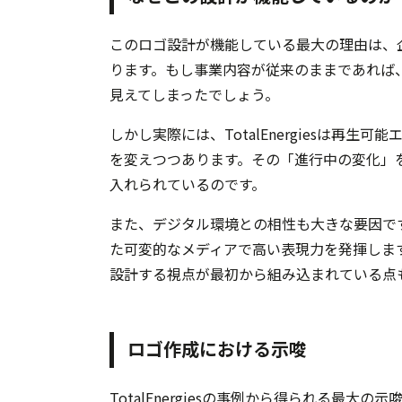
このロゴ設計が機能している最大の理由は、
ります。もし事業内容が従来のままであれば
見えてしまったでしょう。
しかし実際には、TotalEnergiesは再
を変えつつあります。その「進行中の変化」
入れられているのです。
また、デジタル環境との相性も大きな要因で
た可変的なメディアで高い表現力を発揮しま
設計する視点が最初から組み込まれている点
ロゴ作成における示唆
TotalEnergiesの事例から得られる最