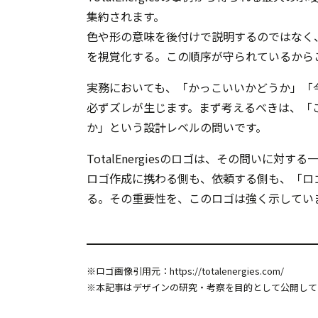
集約されます。
色や形の意味を後付けで説明するのではなく
を視覚化する。この順序が守られているから
実務においても、「かっこいいかどうか」「
必ずズレが生じます。まず考えるべきは、「
か」という設計レベルの問いです。
TotalEnergiesのロゴは、その問いに対
ロゴ作成に携わる側も、依頼する側も、「ロ
る。その重要性を、このロゴは強く示してい
※ロゴ画像引用元：
https://totalenergies.com/
※本記事はデザインの研究・考察を目的として公開して