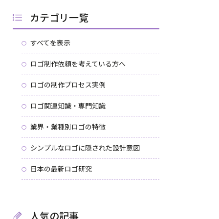
カテゴリ一覧
すべてを表示
ロゴ制作依頼を考えている方へ
ロゴの制作プロセス実例
ロゴ関連知識・専門知識
業界・業種別ロゴの特徴
シンプルなロゴに隠された設計意図
日本の最新ロゴ研究
人気の記事