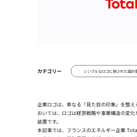
カテゴリー
シンプルなロゴに隠された設計
企業ロゴは、単なる「見た目の印象」を整え
おいては、ロゴは経営戦略や事業構造の変化
装置です。
本記事では、フランスのエネルギー企業 Tota