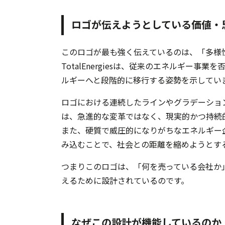
ロゴが伝えようとしている価値・
このロゴが最も強く伝えているのは、「多様
TotalEnergiesは、従来のエネルギー
ルギーへと段階的に移行する姿勢を示してい
ロゴにおける連続したラインやグラデーショ
は、急進的な変革ではなく、現実的かつ持続
また、硬質で威圧的になりがちなエネルギー
み込むことで、社会との距離を縮めようとす
つまりこのロゴは、「何を売っている会社か
えるために設計されているのです。
なぜこの設計が機能しているのか