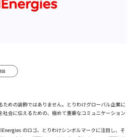
意図
るための装飾ではありません。とりわけグローバル企業に
を社会に伝えるための、極めて重要なコミュニケーション
lEnergies のロゴ、とりわけシンボルマークに注目し、そ