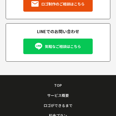
ロゴ制作のご相談はこちら
LINEでのお問い合わせ
気軽なご相談はこちら
TOP
サービス概要
ロゴができるまで
料金プラン