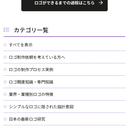
ロゴができるまでの過程はこちら
カテゴリ一覧
すべてを表示
ロゴ制作依頼を考えている方へ
ロゴの制作プロセス実例
ロゴ関連知識・専門知識
業界・業種別ロゴの特徴
シンプルなロゴに隠された設計意図
日本の最新ロゴ研究