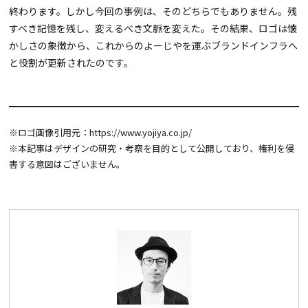
終わります。しかし今回の事例は、そのどちらでもありません。残
すべき記憶を残し、変えるべき文脈を変えた。その結果、ロゴは懐
かしさの象徴から、これからのよーじやを運ぶブランドインフラへ
と役割が更新されたのです。
※ロゴ画像引用元：
https://www.yojiya.co.jp/
※本記事はデザインの研究・考察を目的として公開しており、権利を侵
害する意図はございません。