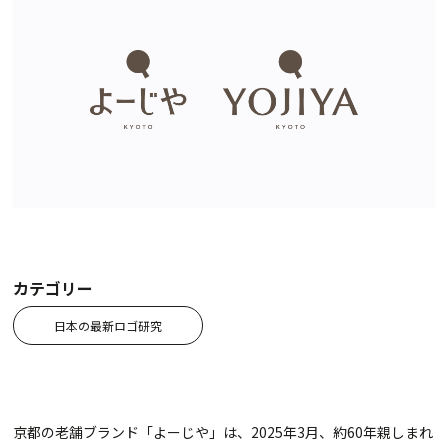
カテゴリー
日本の最新ロゴ研究
京都の老舗ブランド「よーじや」は、2025年3月、約60年親しまれ