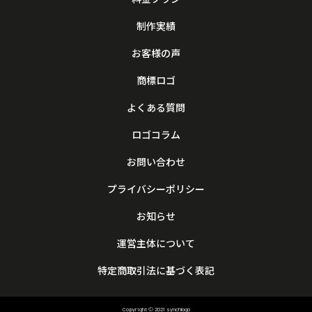
制作実績
お客様の声
商標ロゴ
よくある質問
ロゴコラム
お問い合わせ
プライバシーポリシー
お知らせ
運営主体について
特定商取引法に基づく表記
Copyright © 2021 synchlogo