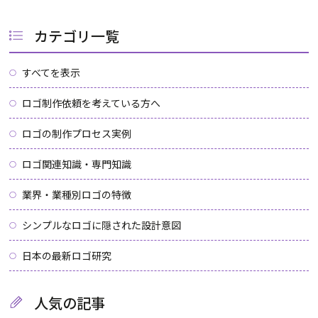
カテゴリ一覧
すべてを表示
ロゴ制作依頼を考えている方へ
ロゴの制作プロセス実例
ロゴ関連知識・専門知識
業界・業種別ロゴの特徴
シンプルなロゴに隠された設計意図
日本の最新ロゴ研究
人気の記事