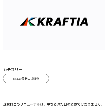
カテゴリー
日本の最新ロゴ研究
企業ロゴのリニューアルは、単なる見た目の変更ではありません。