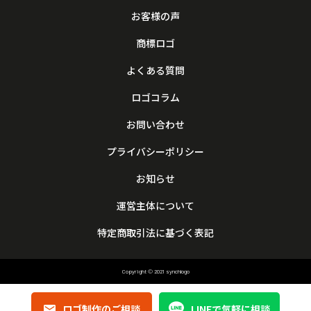
お客様の声
商標ロゴ
よくある質問
ロゴコラム
お問い合わせ
プライバシーポリシー
お知らせ
運営主体について
特定商取引法に基づく表記
Copyright © 2021 synchlogo
ロゴ制作のご相談
LINEで気軽に相談