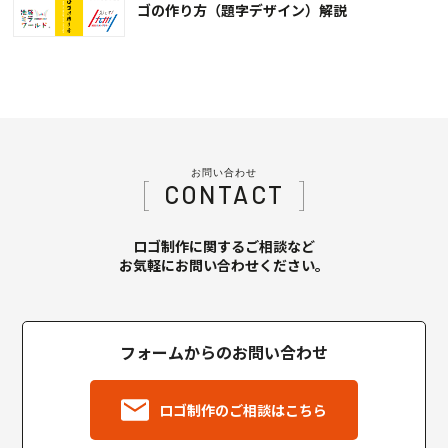
ゴの作り方（題字デザイン）解説
お問い合わせ
CONTACT
ロゴ制作に関するご相談など
お気軽にお問い合わせください。
フォームからのお問い合わせ
ロゴ制作のご相談はこちら