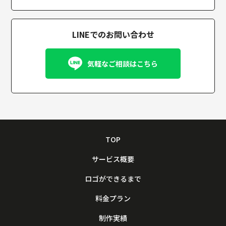
LINEでのお問い合わせ
気軽なご相談はこちら
TOP
サービス概要
ロゴができるまで
料金プラン
制作実績