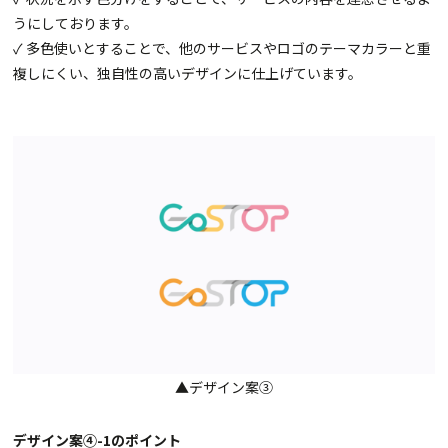
うにしております。
✓ 多色使いとすることで、他のサービスやロゴのテーマカラーと重
複しにくい、独自性の高いデザインに仕上げています。
▲デザイン案③
デザイン案④-1のポイント