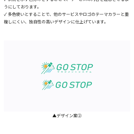
うにしております。
✓ 多色使いとすることで、他のサービスやロゴのテーマカラーと重
複しにくい、独自性の高いデザインに仕上げています。
▲デザイン案②