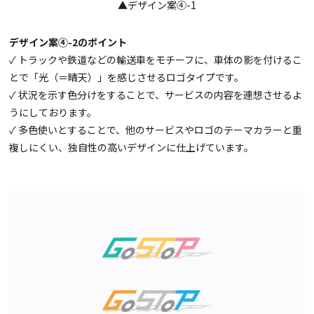
▲デザイン案④-1
デザイン案④-2のポイント
✓ トラックや鉄道などの輸送車をモチーフに、車体の影を付けるこ
とで「光（＝晴天）」を感じさせるロゴタイプです。
✓ 状況を示す色分けをすることで、サービスの内容を連想させるよ
うにしております。
✓ 多色使いとすることで、他のサービスやロゴのテーマカラーと重
複しにくい、独自性の高いデザインに仕上げています。