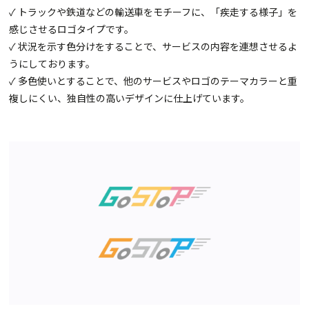
✓ トラックや鉄道などの輸送車をモチーフに、「疾走する様子」を
感じさせるロゴタイプです。
✓ 状況を示す色分けをすることで、サービスの内容を連想させるよ
うにしております。
✓ 多色使いとすることで、他のサービスやロゴのテーマカラーと重
複しにくい、独自性の高いデザインに仕上げています。