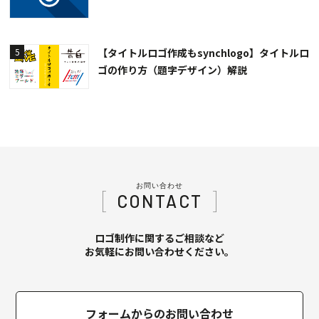
【タイトルロゴ作成もsynchlogo】タイトルロ
5
ゴの作り方（題字デザイン）解説
お問い合わせ
CONTACT
ロゴ制作に関するご相談など
お気軽にお問い合わせください。
フォームからのお問い合わせ