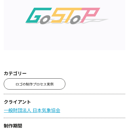
カテゴリー
ロゴの制作プロセス実例
クライアント
一般財団法人 日本気象協会
制作期間