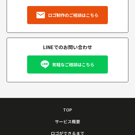
ロゴ制作のご相談はこちら
LINEでのお問い合わせ
気軽なご相談はこちら
TOP
サービス概要
ロゴができるまで