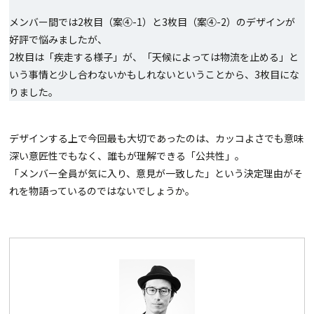
メンバー間では2枚目（案④-1）と3枚目（案④-2）のデザインが
好評で悩みましたが、
2枚目は「疾走する様子」が、「天候によっては物流を止める」と
いう事情と少し合わないかもしれないということから、3枚目にな
りました。
デザインする上で今回最も大切であったのは、カッコよさでも意味
深い意匠性でもなく、誰もが理解できる「公共性」。
「メンバー全員が気に入り、意見が一致した」という決定理由がそ
れを物語っているのではないでしょうか。