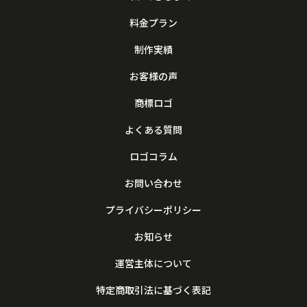
料金プラン
制作実績
お客様の声
商標ロゴ
よくある質問
ロゴコラム
お問い合わせ
プライバシーポリシー
お知らせ
運営主体について
特定商取引法に基づく表記