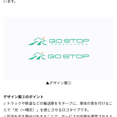
います。
▲デザイン案①
デザイン案②のポイント
✓ トラックや鉄道などの輸送車をモチーフに、車体の影を付けるこ
とで「光（＝晴天）」を感じさせるロゴタイプです。
✓ 状況を示す色分けをすることで、サービスの内容を連想させるよ