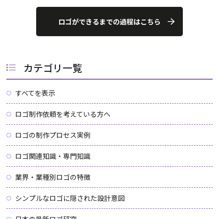
ロゴができるまでの過程はこちら
カテゴリ一覧
すべてを表示
ロゴ制作依頼を考えている方へ
ロゴの制作プロセス実例
ロゴ関連知識・専門知識
業界・業種別ロゴの特徴
シンプルなロゴに隠された設計意図
日本の最新ロゴ研究