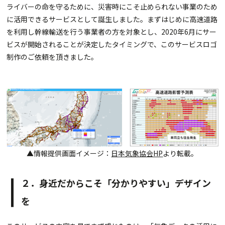
ライバーの命を守るために、災害時にこそ止められない事業のため
に活用できるサービスとして誕生しました。まずはじめに高速道路
を利用し幹線輸送を行う事業者の方を対象とし、2020年6月にサー
ビスが開始されることが決定したタイミングで、このサービスロゴ
制作のご依頼を頂きました。
▲情報提供画面イメージ：
日本気象協会HP
より転載。
２．身近だからこそ「分かりやすい」デザイン
を