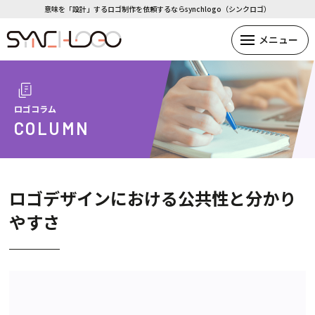
意味を「設計」するロゴ制作を依頼するならsynchlogo（シンクロゴ）
ロゴコラム
COLUMN
ロゴデザインにおける公共性と分かり
やすさ