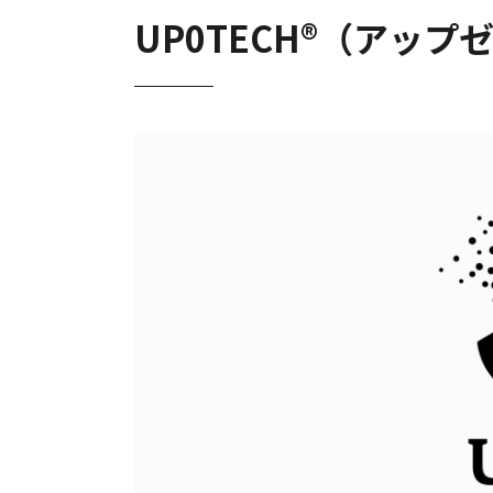
UP0TECH®（アップ