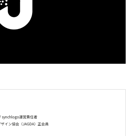
代表 / synchlogo運営責任者
ザイン協会（JAGDA）正会員