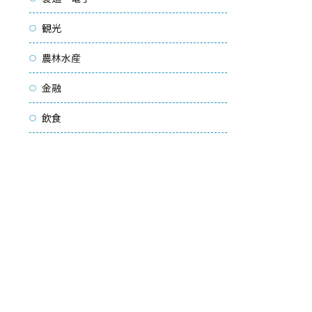
観光
農林水産
金融
飲食