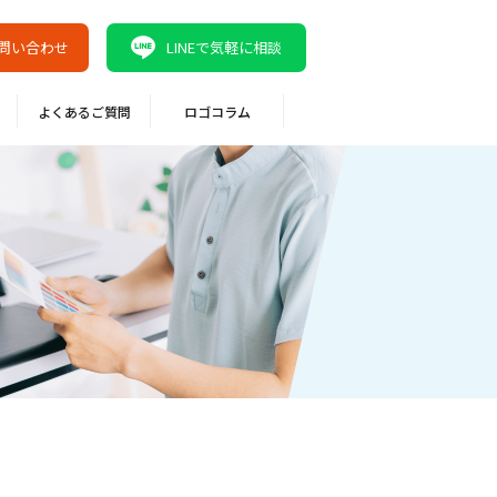
問い合わせ
LINEで気軽に相談
よくあるご質問
ロゴコラム