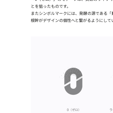
とを狙ったものです。
またシンボルマークには、発酵の源である「麹
根幹がデザインの個性へと繋がるようにして