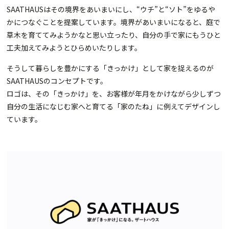
SAATHAUSはその境界をあいまいにし、“ウチ”と“ソト”をゆるや
かにつなぐことを提案しています。境界があいまいになると、庭で
草木を育ててみようかなと思い立ったり、自分の手で家にもうひと
工夫加えてみようとひらめいたりします。
そうして暮らしを豊かにする「きっかけ」として家を捉えるのが
SAATHAUSのコンセプトです。
ロゴは、その「きっかけ」を、お客様が年月をかけながら少しずつ
自分の生活になじむ家へと育てる「家のたね」に例えてデザインし
ています。