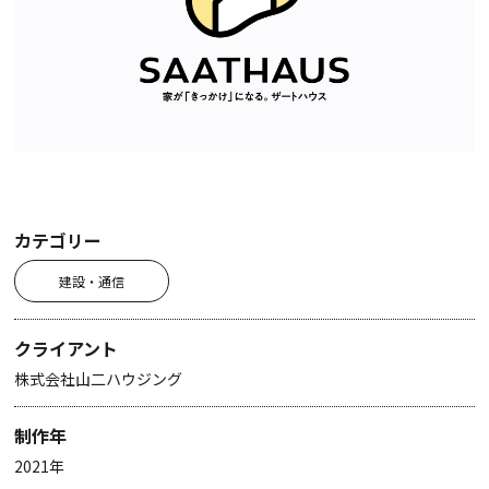
カテゴリー
建設・通信
クライアント
株式会社山二ハウジング
制作年
2021年