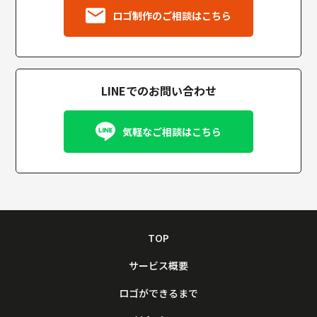
ロゴ制作のご相談はこちら
LINEでのお問い合わせ
気軽なご相談はこちら
TOP
サービス概要
ロゴができるまで