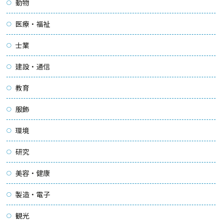
動物
医療・福祉
士業
建設・通信
教育
服飾
環境
研究
美容・健康
製造・電子
観光