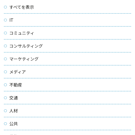
すべてを表示
IT
コミュニティ
コンサルティング
マーケティング
メディア
不動産
交通
人材
公共