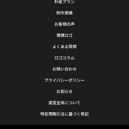
料金プラン
制作実績
お客様の声
商標ロゴ
よくある質問
ロゴコラム
お問い合わせ
プライバシーポリシー
お知らせ
運営主体について
特定商取引法に基づく表記