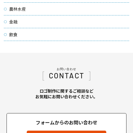
農林水産
金融
飲食
お問い合わせ
CONTACT
ロゴ制作に関するご相談など
お気軽にお問い合わせください。
フォームからのお問い合わせ