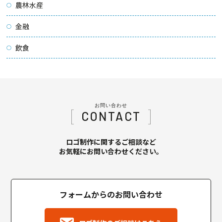
農林水産
金融
飲食
お問い合わせ
CONTACT
ロゴ制作に関するご相談など
お気軽にお問い合わせください。
フォームからのお問い合わせ