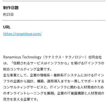
制作日数
約15日
URL
https://ranamicus.com/
Ranamicus Technology（ラナミクス・テクノロジー）合同会社
は、「信頼されるサービスはインフラから」を掲げるITインフラの
総合コンサルティング企業です。
主な事業として、企業の情報系・基幹系ITシステムにおけるITイン
フラの企画から設計、構築、運用導入までを一貫してサポートする
コンサルティングサービスと、ITインフラに関わる人材育成のため
のオンライントレーニングを展開。企業のIT基盤構築と人材育成の
双方を支える企業です。