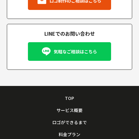
ロゴ制作のご相談はこちら
LINEでのお問い合わせ
気軽なご相談はこちら
TOP
サービス概要
ロゴができるまで
料金プラン