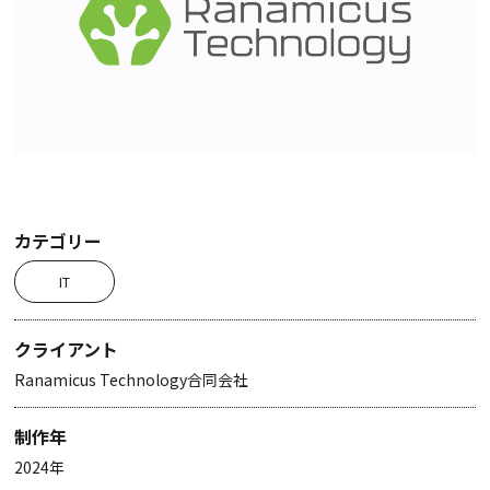
カテゴリー
IT
クライアント
Ranamicus Technology合同会社
制作年
2024年