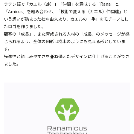
ラテン語で「カエル（蛙）」「仲間」を意味する「Rana」と
「Amicus」を組み合わせ、「技術で変える（カエル）仲間達」と
いう想いが詰まった社名由来より、カエルの「手」をモチーフにし
たロゴを作りました。
顧客の「成長」、また育成される人材の「成長」のメッセージが感
じられるよう、全体の図形は樹木のようにも見える形としていま
す。
先進性と親しみやすさを兼ね備えたデザインに仕上げることができ
ました。