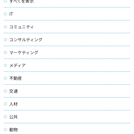
すべてを表示
IT
コミュニティ
コンサルティング
マーケティング
メディア
不動産
交通
人材
公共
動物