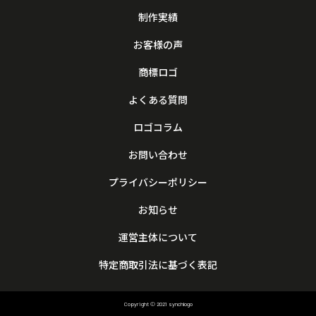
制作実績
お客様の声
商標ロゴ
よくある質問
ロゴコラム
お問い合わせ
プライバシーポリシー
お知らせ
運営主体について
特定商取引法に基づく表記
Copyright © 2021 synchlogo