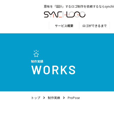
意味を「設計」するロゴ制作を依頼するならsynchl
サービス概要
ロゴができるまで
制作実績
WORKS
トップ
制作実績
ProPose