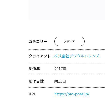
カテゴリー
メディア
クライアント
株式会社デジタルトレンズ
制作年
2017年
制作日数
約15日
URL
https://pro-pose.jp/