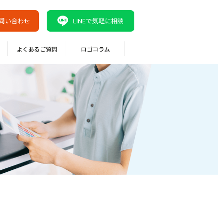
問い合わせ
LINEで気軽に相談
よくあるご質問
ロゴコラム