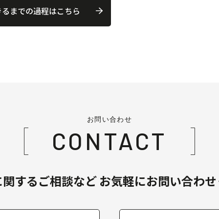
きるまでの過程はこちら
お問い合わせ
CONTACT
に関するご相談など
お気軽にお問い合わせ