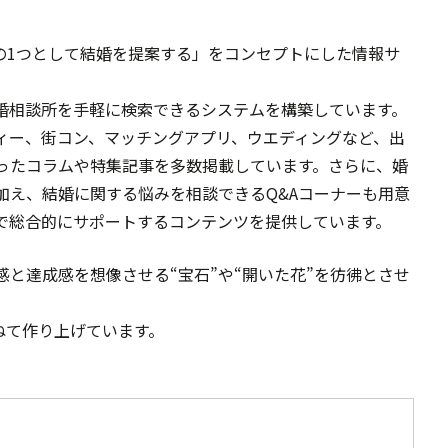
形の1つとして結婚を提案する」をコンセプトにした情報サ
婚相談所を手軽に検索できるシステムを構築しています。
ィー、街コン、マッチングアプリ、ウエディングなど、出
ったコラムや特集記事を多数掲載しています。さらに、婚
加え、結婚に関する悩みを相談できるQ&Aコーナーも用意
で総合的にサポートするコンテンツを提供しています。
と達成感を想像させる“宝石”や“開いた花”を彷彿とさせ
重ねて作り上げています。