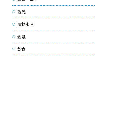
観光
農林水産
金融
飲食