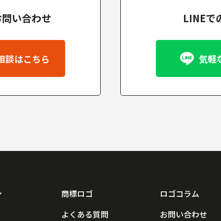
お問い合わせ
LINE
相談はこちら
気軽
ン
商標ロゴ
ロゴコラム
よくある質問
お問い合わせ