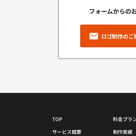
フォームからの
ロゴ制作のご
TOP
料金プラ
サービス概要
制作実績