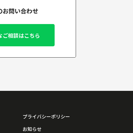
でのお問い合わせ
なご相談はこちら
プライバシーポリシー
お知らせ