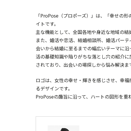
「ProPose（プロポーズ）」は、「幸せの
イトです。
主な機能として、全国各地や身近な地域の結
また、婚活や恋活、結婚相談所、婚活パーテ
会いから結婚に至るまでの幅広いテーマに沿
活の基礎知識や陥りがちな落とし穴の紹介に
されており、出会いの場探しから悩み解決ま
ロゴは、女性の幸せ・輝きを感じさせ、幸福感
るデザインです。
ProPoseの趣旨に沿って、ハートの図形を