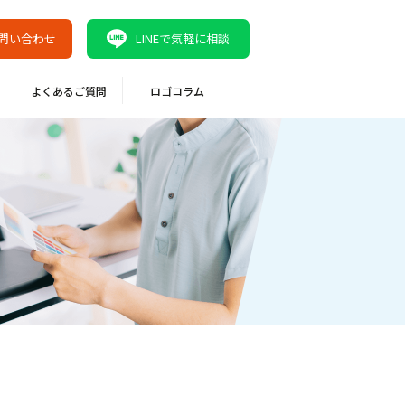
問い合わせ
LINEで気軽に相談
よくあるご質問
ロゴコラム