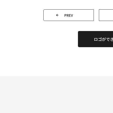
PREV
ロゴがで