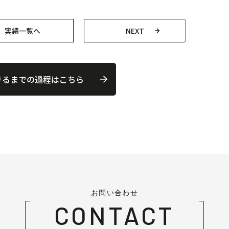
実績一覧へ
NEXT
きるまでの過程はこちら
お問い合わせ
CONTACT