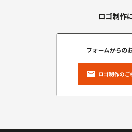
ロゴ制作
フォームからの
ロゴ制作のご