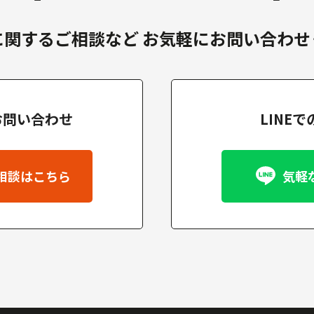
に関するご相談など
お気軽にお問い合わせ
お問い合わせ
LINE
相談はこちら
気軽