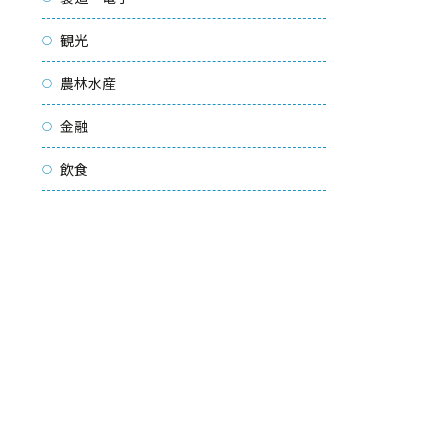
観光
農林水産
金融
飲食