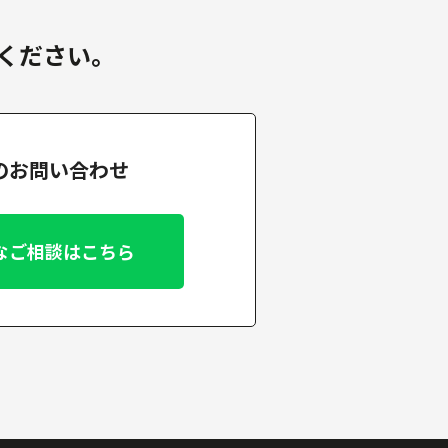
ください。
でのお問い合わせ
なご相談はこちら