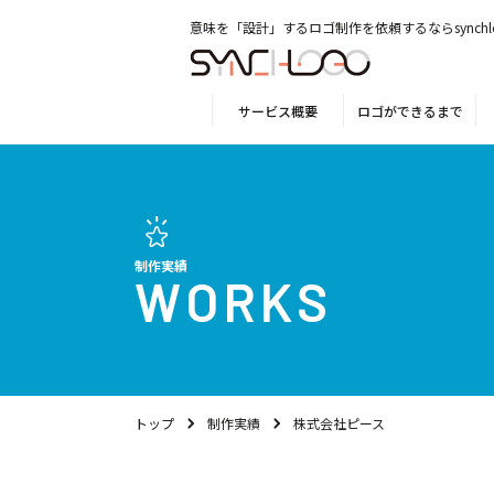
意味を「設計」するロゴ制作を依頼するならsynchl
サービス概要
ロゴができるまで
制作実績
WORKS
トップ
制作実績
株式会社ピース