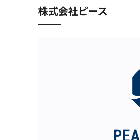
株式会社ピース