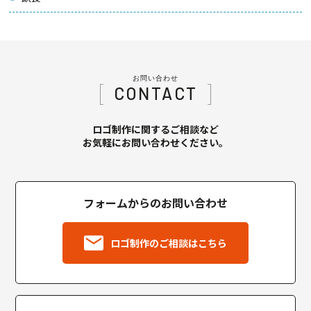
お問い合わせ
CONTACT
ロゴ制作に関するご相談など
お気軽にお問い合わせください。
フォームからのお問い合わせ
ロゴ制作のご相談はこちら