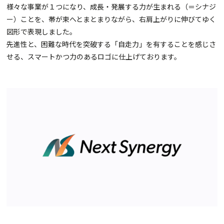
様々な事業が１つになり、成長・発展する力が生まれる（＝シナジ
ー）ことを、帯が束へとまとまりながら、右肩上がりに伸びてゆく
図形で表現しました。
先進性と、困難な時代を突破する「自走力」を有することを感じさ
せる、スマートかつ力のあるロゴに仕上げております。