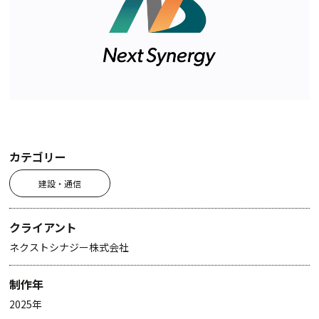
カテゴリー
建設・通信
クライアント
ネクストシナジー株式会社
制作年
2025年