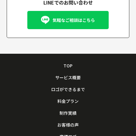
LINEでのお問い合わせ
気軽なご相談はこちら
TOP
サービス概要
ロゴができるまで
料金プラン
制作実績
お客様の声