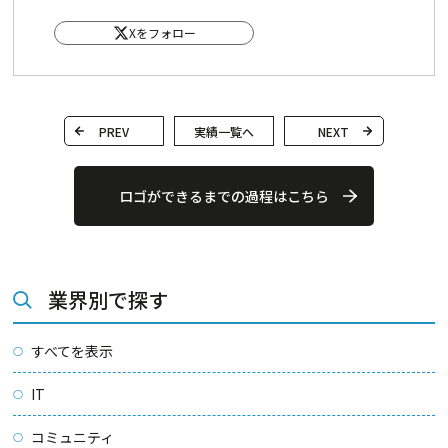
Xをフォロー
PREV
実績一覧へ
NEXT
ロゴができるまでの過程はこちら
業界別で探す
すべてを表示
IT
コミュニティ