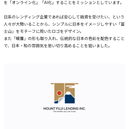
を「オンライン化」「AI化」することをミッションとしています。
日系のレンディング企業であれば安心して融資を受けたい、という
人々が大勢いることから、シンプルに日本をイメージしやすい「富
士山」をモチーフに用いたロゴをデザイン。
また「暖簾」の形も取り入れ、伝統的な日本の色彩を配色すること
で、日本・和の雰囲気を思い切り高めることを狙いました。