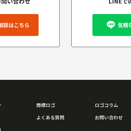
お問い合わせ
LINE
相談はこちら
気軽
ン
商標ロゴ
ロゴコラム
よくある質問
お問い合わせ
声