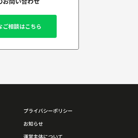
でのお問い合わせ
なご相談はこちら
プライバシーポリシー
お知らせ
運営主体について