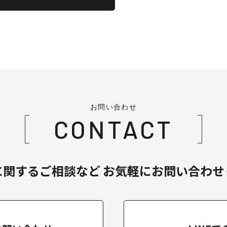
お問い合わせ
CONTACT
に関するご相談など
お気軽にお問い合わせ