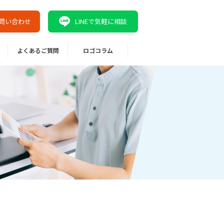
問い合わせ
LINEで気軽に相談
よくあるご質問
ロゴコラム