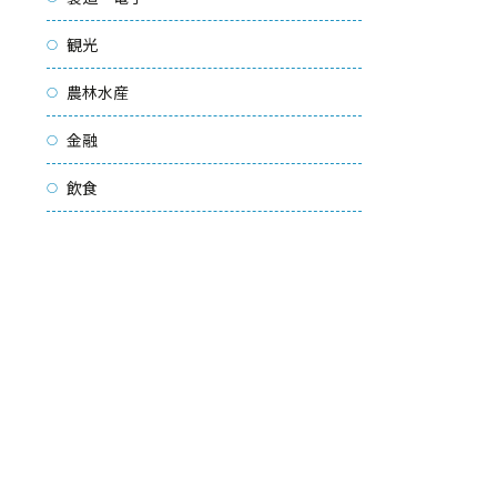
観光
農林水産
金融
飲食