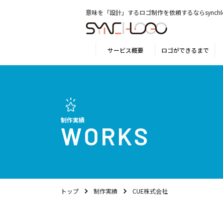
意味を「設計」するロゴ制作を依頼するならsynchl
サービス概要
ロゴができるまで
制作実績
WORKS
トップ
制作実績
CUE株式会社