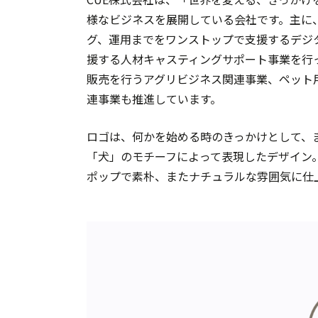
様なビジネスを展開している会社です。主に
グ、運用までをワンストップで支援するデジ
援する人材キャスティングサポート事業を行
販売を行うアグリビジネス関連事業、ペット
連事業も推進しています。
ロゴは、何かを始める時のきっかけとして、
「犬」のモチーフによって表現したデザイン
ポップで素朴、またナチュラルな雰囲気に仕