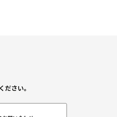
ください。