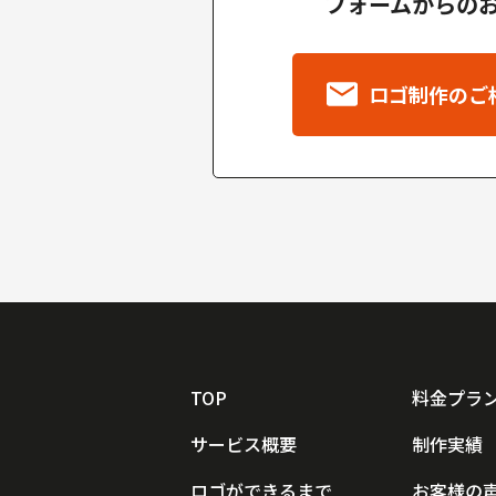
フォームからの
ロゴ制作のご
TOP
料金プラ
サービス概要
制作実績
ロゴができるまで
お客様の