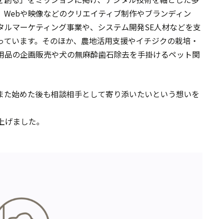
、Webや映像などのクリエイティブ制作やブランディン
タルマーケティング事業や、システム開発SE人材などを支
っています。そのほか、農地活用支援やイチジクの栽培・
用品の企画販売や犬の無麻酔歯石除去を手掛けるペット関
また始めた後も相談相手として寄り添いたいという想いを
。
上げました。