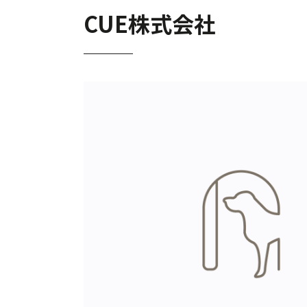
CUE株式会社