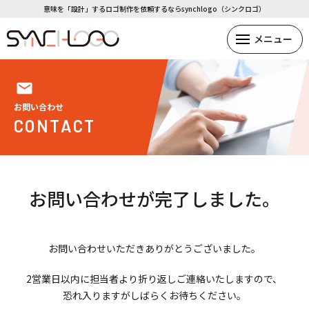
意味を「設計」するロゴ制作を依頼するならsynchlogo（シンクロゴ）
お問い合わせ
CONTACT
お問い合わせが完了しました。
お問い合わせいただきありがとうございました。
2営業日以内に担当者より折り返しご連絡いたしますので、
恐れ入りますがしばらくお待ちください。