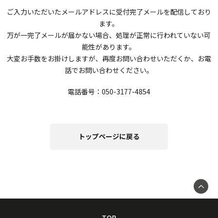
ご入力いただいたメールアドレスに受付完了メールを配信しており
ます。
万が一完了メールが届かない場合、処理が正常に行われていない可
能性があります。
大変お手数をお掛けしますが、再度お問い合わせいただくか、お電
話でお問い合わせください。
電話番号：050-3177-4854
トップページに戻る
TOP