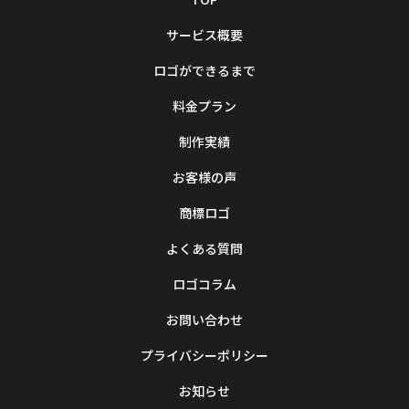
サービス概要
ロゴができるまで
料金プラン
制作実績
お客様の声
商標ロゴ
よくある質問
ロゴコラム
お問い合わせ
プライバシーポリシー
お知らせ