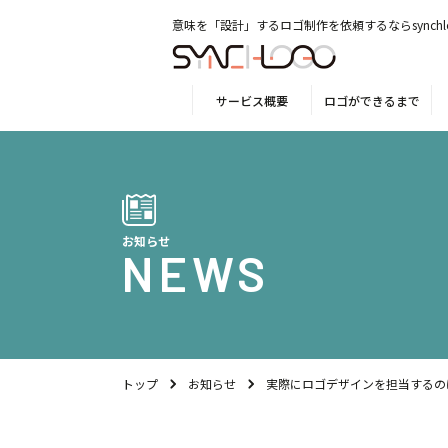
意味を「設計」するロゴ制作を依頼するならsynchl
サービス概要
ロゴができるまで
お知らせ
NEWS
トップ
お知らせ
実際にロゴデザインを担当するの