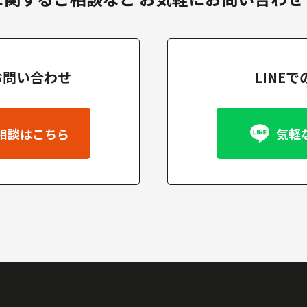
お問い合わせ
LINE
相談はこちら
気軽