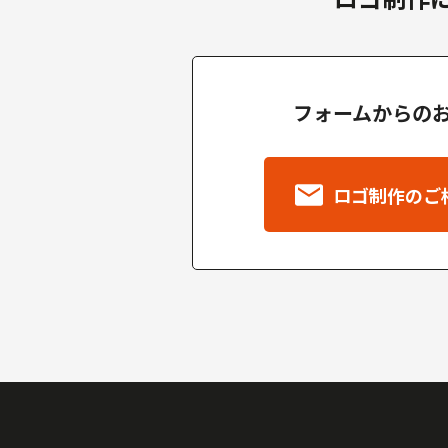
フォームからの
ロゴ制作のご