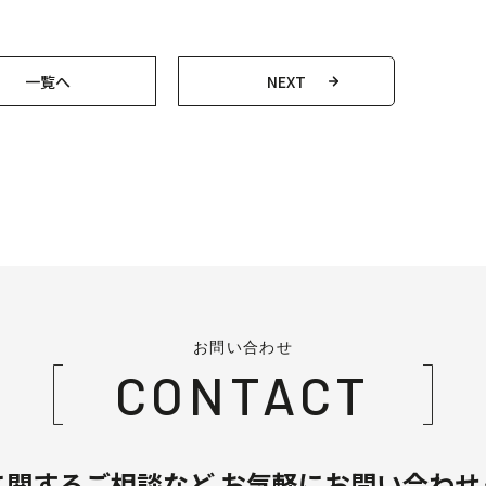
一覧へ
NEXT
お問い合わせ
CONTACT
に関するご相談など
お気軽にお問い合わせ