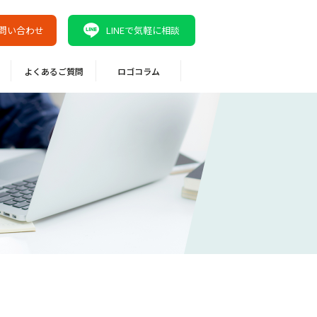
問い合わせ
LINEで気軽に相談
よくあるご質問
ロゴコラム