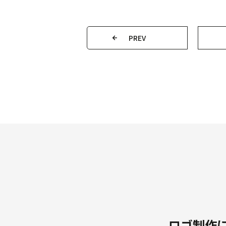
PREV
ロゴ制作