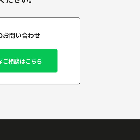
でのお問い合わせ
なご相談はこちら