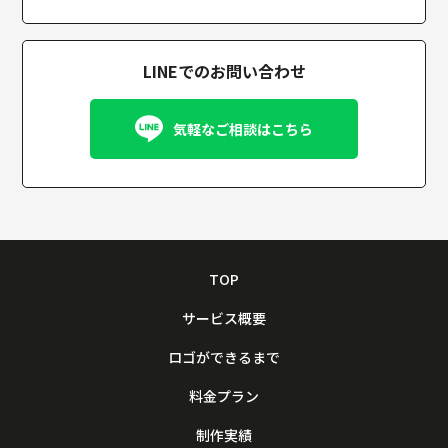
LINEでのお問い合わせ
気軽なご相談はこちら
TOP
サービス概要
ロゴができるまで
料金プラン
制作実績