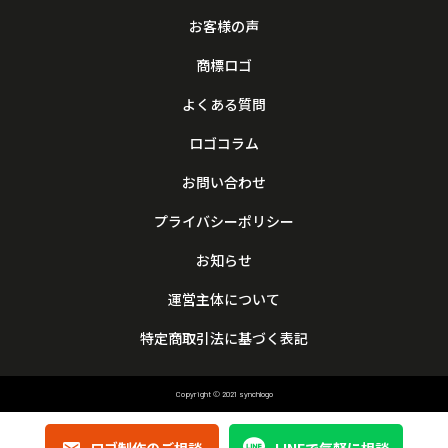
お客様の声
商標ロゴ
よくある質問
ロゴコラム
お問い合わせ
プライバシーポリシー
お知らせ
運営主体について
特定商取引法に基づく表記
Copyright © 2021 synchlogo