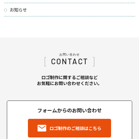
お知らせ
お問い合わせ
CONTACT
ロゴ制作に関するご相談など
お気軽にお問い合わせください。
フォームからのお問い合わせ
ロゴ制作のご相談はこちら