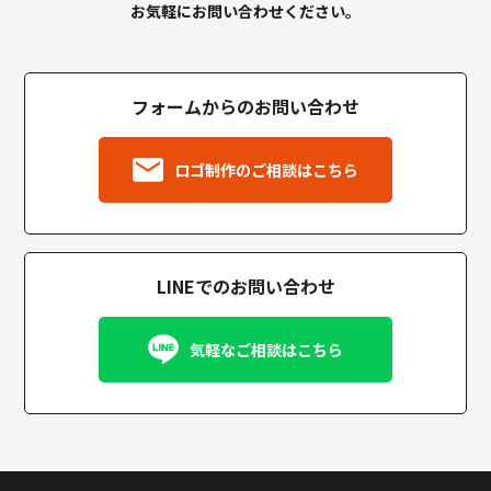
お気軽にお問い合わせください。
フォームからのお問い合わせ
ロゴ制作のご相談はこちら
LINEでのお問い合わせ
気軽なご相談はこちら