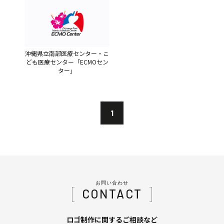
沖縄県立南部医療センター・こ
ども医療センター「ECMOセン
ター」
1
お問い合わせ
CONTACT
ロゴ制作に関するご相談など