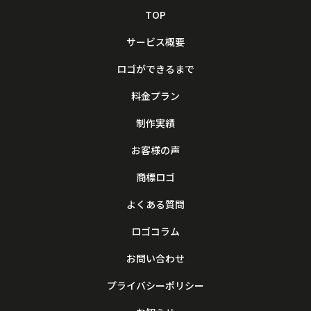
TOP
サービス概要
ロゴができるまで
料金プラン
制作実績
お客様の声
商標ロゴ
よくある質問
ロゴコラム
お問い合わせ
プライバシーポリシー